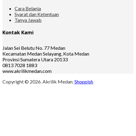
Cara Belanja
Syarat dan Ketentuan
Tanya Jawab
Kontak Kami
Jalan Sei Belutu No. 77 Medan
Kecamatan Medan Selayang, Kota Medan
Provinsi Sumatera Utara 20133
0813 7028 1883
www.akrilikmedan.com
Copyright © 2026. Akrilik Medan.
Shoppish