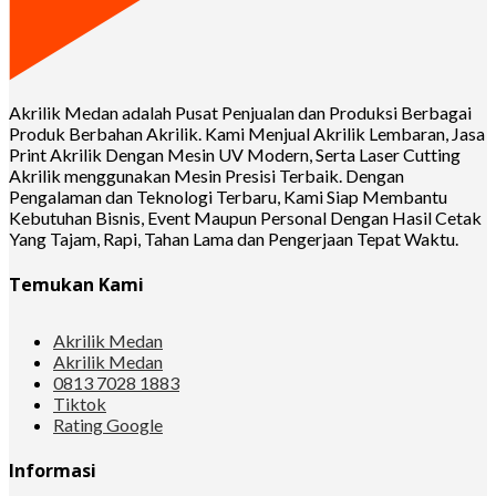
Akrilik Medan adalah Pusat Penjualan dan Produksi Berbagai
Produk Berbahan Akrilik. Kami Menjual Akrilik Lembaran, Jasa
Print Akrilik Dengan Mesin UV Modern, Serta Laser Cutting
Akrilik menggunakan Mesin Presisi Terbaik. Dengan
Pengalaman dan Teknologi Terbaru, Kami Siap Membantu
Kebutuhan Bisnis, Event Maupun Personal Dengan Hasil Cetak
Yang Tajam, Rapi, Tahan Lama dan Pengerjaan Tepat Waktu.
Temukan Kami
Akrilik Medan
Akrilik Medan
0813 7028 1883
Tiktok
Rating Google
Informasi