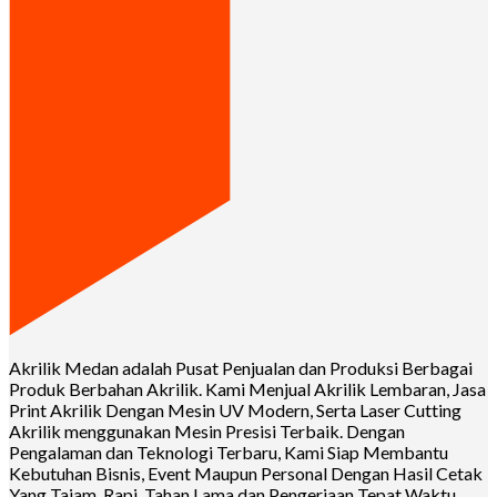
Akrilik Medan adalah Pusat Penjualan dan Produksi Berbagai
Produk Berbahan Akrilik. Kami Menjual Akrilik Lembaran, Jasa
Print Akrilik Dengan Mesin UV Modern, Serta Laser Cutting
Akrilik menggunakan Mesin Presisi Terbaik. Dengan
Pengalaman dan Teknologi Terbaru, Kami Siap Membantu
Kebutuhan Bisnis, Event Maupun Personal Dengan Hasil Cetak
Yang Tajam, Rapi, Tahan Lama dan Pengerjaan Tepat Waktu.