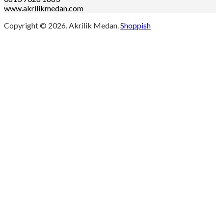
www.akrilikmedan.com
Copyright © 2026. Akrilik Medan.
Shoppish