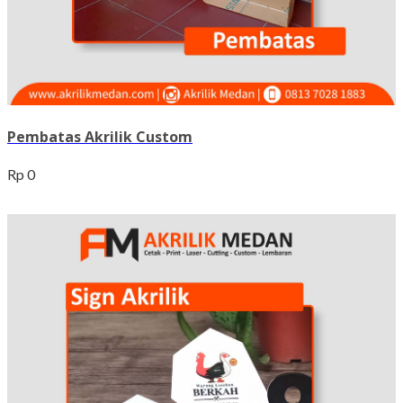
Pembatas Akrilik Custom
Rp 0