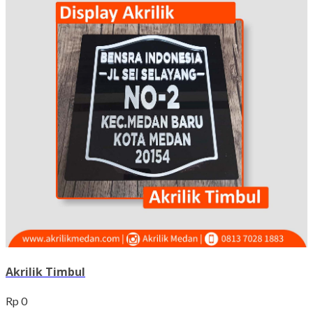
Akrilik Timbul
Rp 0