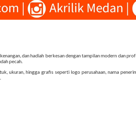
g-kenangan, dan hadiah berkesan dengan tampilan modern dan prof
udah pecah.
tuk, ukuran, hingga grafis seperti logo perusahaan, nama pener
.