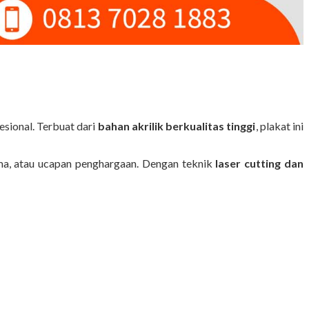
esional. Terbuat dari
bahan akrilik berkualitas tinggi
, plakat ini
ima, atau ucapan penghargaan. Dengan teknik
laser cutting dan